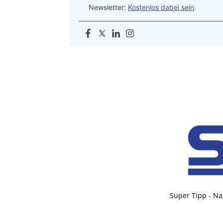
Newsletter:
Kostenlos dabei sein
.
Super Tipp - Na