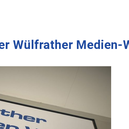
der Wülfrather Medien-