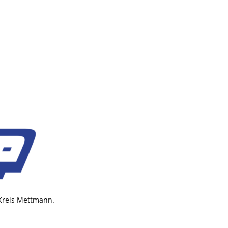
 Kreis Mettmann.