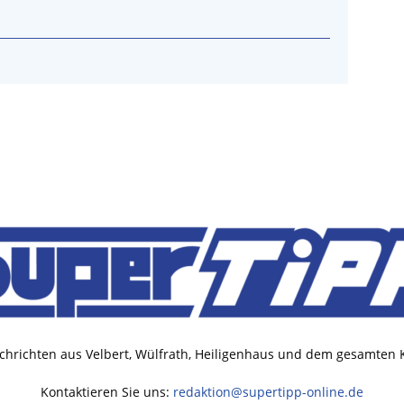
chrichten aus Velbert, Wülfrath, Heiligenhaus und dem gesamten
Kontaktieren Sie uns:
redaktion@supertipp-online.de