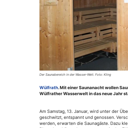
Der Saunabereich in der Wasser-Welt. Foto: Kling
Wülfrath
. Mit einer Saunanacht wollen Sa
Wülfrather Wasserwelt in das neue Jahr sta
Am Samstag, 13. Januar, wird unter der Übe
geschwitzt, entspannt und genossen. Versc
werden, erwarten die Saunagäste. Dazu kl