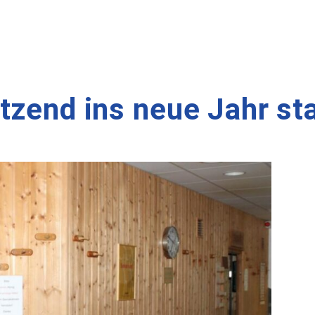
tzend ins neue Jahr st