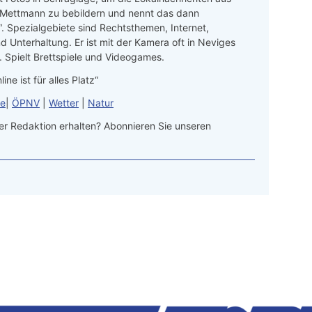
 Mettmann zu bebildern und nennt das dann
“. Spezialgebiete sind Rechtsthemen, Internet,
d Unterhaltung. Er ist mit der Kamera oft in Neviges
 Spielt Brettspiele und Videogames.
line ist für alles Platz“
le
|
ÖPNV
|
Wetter
|
Natur
r Redaktion erhalten? Abonnieren Sie unseren