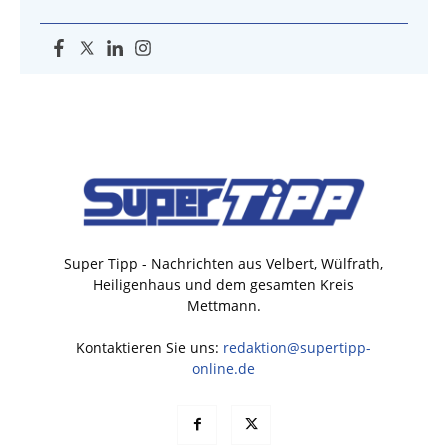
Super Tipp - Nachrichten aus Velbert, Wülfrath,
Heiligenhaus und dem gesamten Kreis
Mettmann.
Kontaktieren Sie uns:
redaktion@supertipp-
online.de