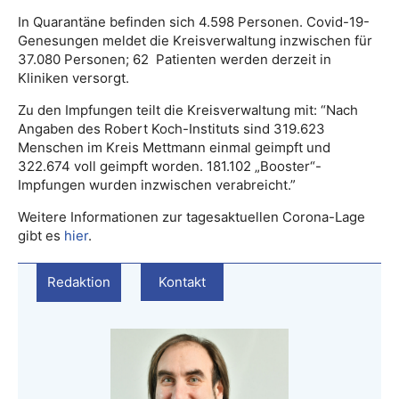
In Quarantäne befinden sich 4.598 Personen. Covid-19-
Genesungen meldet die Kreisverwaltung inzwischen für
37.080 Personen; 62 Patienten werden derzeit in
Kliniken versorgt.
Zu den Impfungen teilt die Kreisverwaltung mit: “Nach
Angaben des Robert Koch-Instituts sind 319.623
Menschen im Kreis Mettmann einmal geimpft und
322.674 voll geimpft worden. 181.102 „Booster“-
Impfungen wurden inzwischen verabreicht.”
Weitere Informationen zur tagesaktuellen Corona-Lage
gibt es
hier
.
Redaktion
Kontakt