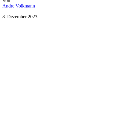
Von
Andre Volkmann
-
8. Dezember 2023