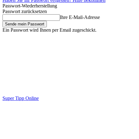
Haben Sie Ihr Passwort vergessen? Hilfe bekommen
Passwort-Wiederherstellung
Passwort zurücksetzen
Ihre E-Mail-Adresse
Ein Passwort wird Ihnen per Email zugeschickt.
Super Tipp Online