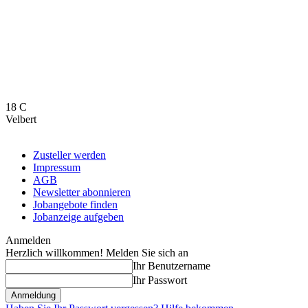
18
C
Velbert
Zusteller werden
Impressum
AGB
Newsletter abonnieren
Jobangebote finden
Jobanzeige aufgeben
Anmelden
Herzlich willkommen! Melden Sie sich an
Ihr Benutzername
Ihr Passwort