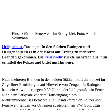
Einsatz für die Feuerwehr im Stadtgebiet. Foto: André
Volkmann
Heiligenhaus
/Ratingen. In den Städten Ratingen und
Heiligenhaus ist es in der Nacht auf Freitag zu mehreren
Bränden gekommen. Die
Feuerwehr
rückte mehrfach aus; nun
ermittelt die Polizei und bittet um Hinweise.
Nach mehreren Bränden in den beiden Städten hofft die Polizei im
Zuge ihrer Ermittlungen auf Hinweise von Zeugen. In Ratingen
habe ein Anwohner gegen 0.30 Uhr an der Liebigstraße ein Feuer
auf einem Parkplatz vor dem Hauseingang eines
Mehrfamilienhauses bemerkt. Die Einsatzkräfte von Polizei und
Feuerwehr fanden vor Ort einen ausgebrannten VW Golf. „Ein