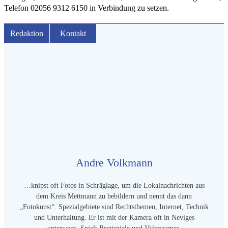
Telefon 02056 9312 6150 in Verbindung zu setzen.
Redaktion
Kontakt
Andre Volkmann
…knipst oft Fotos in Schräglage, um die Lokalnachrichten aus
dem Kreis Mettmann zu bebildern und nennt das dann
„Fotokunst“. Spezialgebiete sind Rechtsthemen, Internet, Technik
und Unterhaltung. Er ist mit der Kamera oft in Neviges