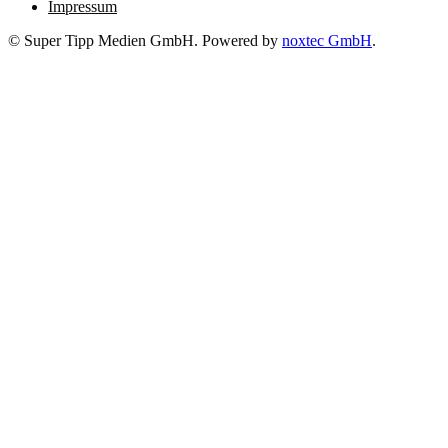
Impressum
© Super Tipp Medien GmbH. Powered by
noxtec GmbH
.