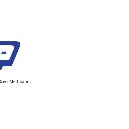
 Kreis Mettmann.