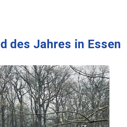
d des Jahres in Essen