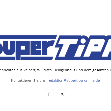
chrichten aus Velbert, Wülfrath, Heiligenhaus und dem gesamten
Kontaktieren Sie uns:
redaktion@supertipp-online.de