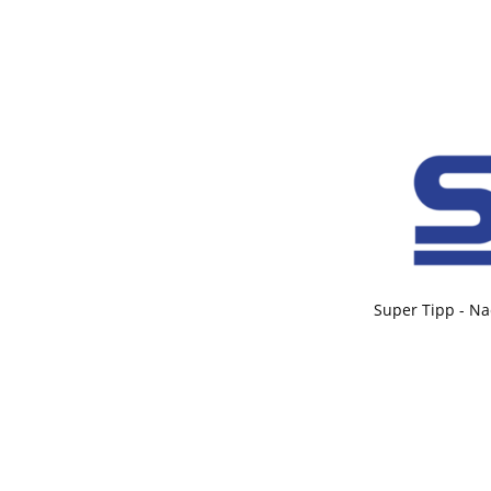
Super Tipp - Na