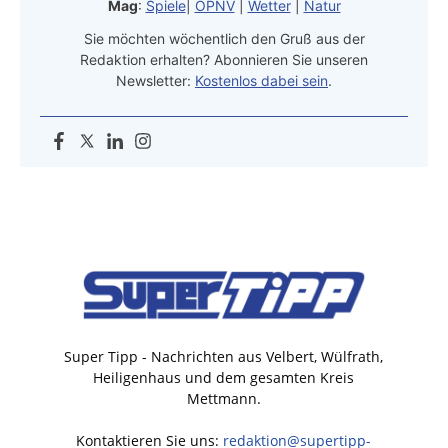
Mag
:
Spiele
|
ÖPNV
|
Wetter
|
Natur
Sie möchten wöchentlich den Gruß aus der
Redaktion erhalten? Abonnieren Sie unseren
Newsletter:
Kostenlos dabei sein
.
Super Tipp - Nachrichten aus Velbert, Wülfrath,
Heiligenhaus und dem gesamten Kreis
Mettmann.
Kontaktieren Sie uns:
redaktion@supertipp-