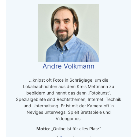
Andre Volkmann
…knipst oft Fotos in Schräglage, um die
Lokalnachrichten aus dem Kreis Mettmann zu
bebildern und nennt das dann „Fotokunst“.
Spezialgebiete sind Rechtsthemen, Internet, Technik
und Unterhaltung. Er ist mit der Kamera oft in
Neviges unterwegs. Spielt Brettspiele und
Videogames.
Motto
: „Online ist für alles Platz“