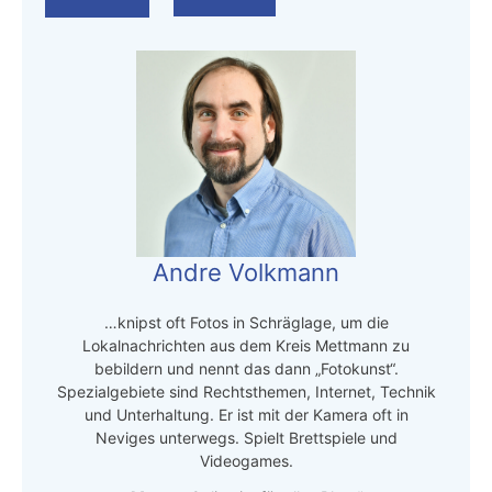
Andre Volkmann
…knipst oft Fotos in Schräglage, um die
Lokalnachrichten aus dem Kreis Mettmann zu
bebildern und nennt das dann „Fotokunst“.
Spezialgebiete sind Rechtsthemen, Internet, Technik
und Unterhaltung. Er ist mit der Kamera oft in
Neviges unterwegs. Spielt Brettspiele und
Videogames.