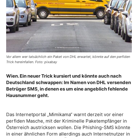
Vor allem wer tatsächlich ein Paket von DHL erwartet, könnte auf den perfiden
Trick hereinfallen. Foto: pixabay
Wien. Ein neuer Trick kursiert und könnte auch nach
Deutschland schwappen: Im Namen von DHL versenden
Betrüger SMS, in denen es um eine angeblich fehlende
Hausnummer geht.
Das Internetportal „Mimikama“ warnt derzeit vor einer
perfiden Masche, mit der Kriminelle Paketempfänger in
Österreich austricksen wollen. Die Phishing-SMS könnte
in einer ähnlichen Form allerdings auch Internetnutzer in