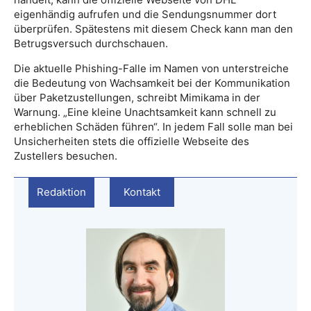
eigenhändig aufrufen und die Sendungsnummer dort
überprüfen. Spätestens mit diesem Check kann man den
Betrugsversuch durchschauen.
Die aktuelle Phishing-Falle im Namen von unterstreiche
die Bedeutung von Wachsamkeit bei der Kommunikation
über Paketzustellungen, schreibt Mimikama in der
Warnung. „Eine kleine Unachtsamkeit kann schnell zu
erheblichen Schäden führen“. In jedem Fall solle man bei
Unsicherheiten stets die offizielle Webseite des
Zustellers besuchen.
Redaktion
Kontakt