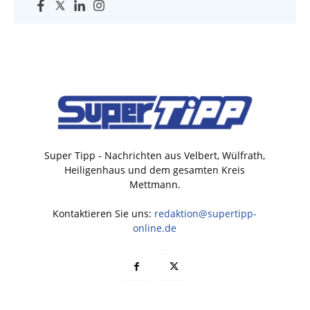
Super Tipp - Nachrichten aus Velbert, Wülfrath,
Heiligenhaus und dem gesamten Kreis
Mettmann.
Kontaktieren Sie uns:
redaktion@supertipp-
online.de