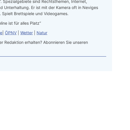
“. Spezialgebiete sind Rechtsthemen, Internet,
d Unterhaltung. Er ist mit der Kamera oft in Neviges
 Spielt Brettspiele und Videogames.
line ist für alles Platz“
le
|
ÖPNV
|
Wetter
|
Natur
r Redaktion erhalten? Abonnieren Sie unseren