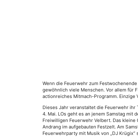
Wenn die Feuerwehr zum Festwochenende na
gewöhnlich viele Menschen. Vor allem für F
actionreiches Mitmach-Programm. Einzige 
Dieses Jahr veranstaltet die Feuerwehr ihr
4. Mai. LOs geht es an jenem Samstag mit 
Freiwilligen Feuerwehr Velbert. Das kleine 
Andrang im aufgebauten Festzelt. Am Samst
Feuerwehrparty mit Musik von „DJ Krügix“ s