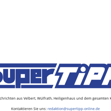
chrichten aus Velbert, Wülfrath, Heiligenhaus und dem gesamten
Kontaktieren Sie uns:
redaktion@supertipp-online.de