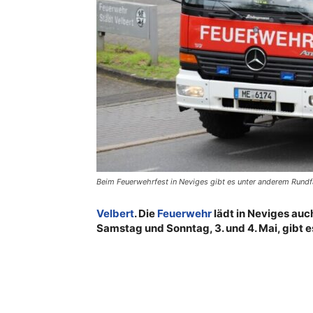
Beim Feuerwehrfest in Neviges gibt es unter anderem Rundf
Velbert
. Die
Feuerwehr
lädt in Neviges au
Samstag und Sonntag, 3. und 4. Mai, gibt e