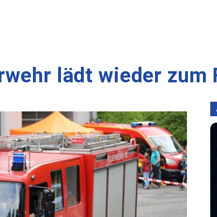
wehr lädt wieder zum F