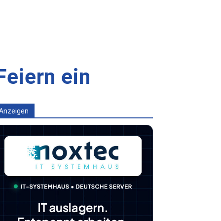
eiern ein
Anzeigen