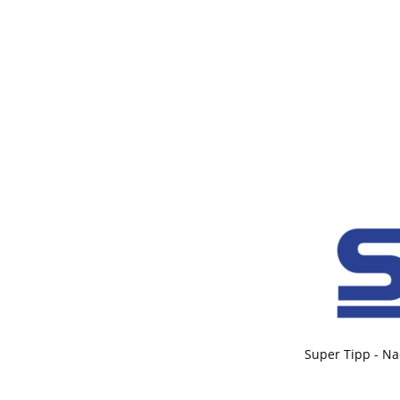
Super Tipp - Na