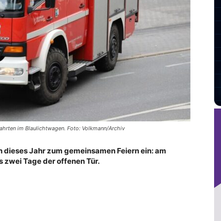
ahrten im Blaulichtwagen. Foto: Volkmann/Archiv
ch dieses Jahr zum gemeinsamen Feiern ein: am
s zwei Tage der offenen Tür.