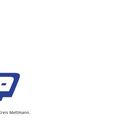
 Kreis Mettmann.