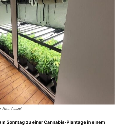
 Foto: Polizei
i am Sonntag zu einer Cannabis-Plantage in einem