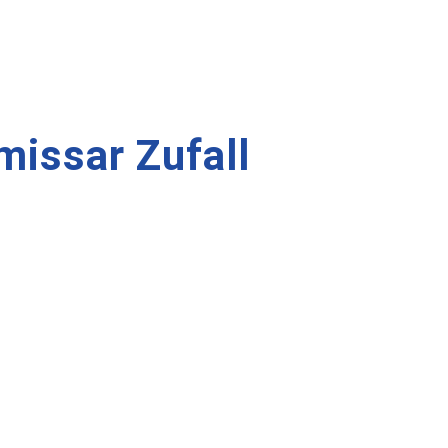
issar Zufall