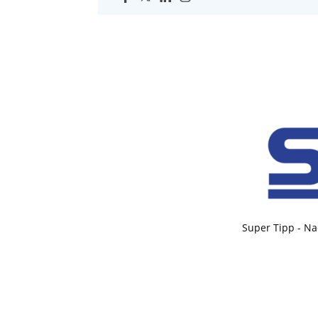
Super Tipp - Na