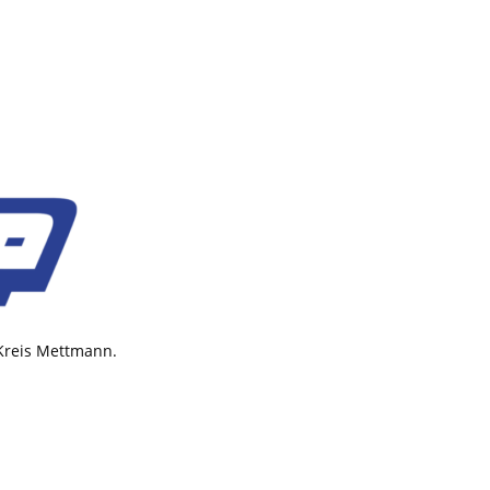
 Kreis Mettmann.