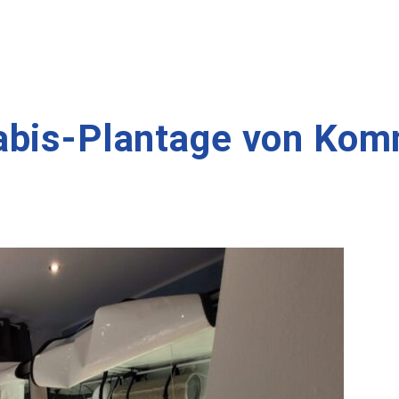
abis-Plantage von Komm