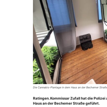
Die Cannabis-Plantage in dem Haus an der Bechemer Straße.
Ratingen. Kommissar Zufall hat die Polize
Haus an der Bechemer Straße geführt.