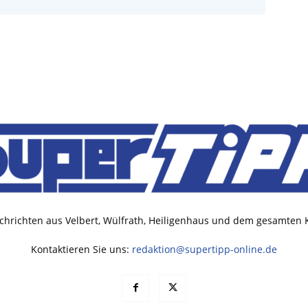
chrichten aus Velbert, Wülfrath, Heiligenhaus und dem gesamten
Kontaktieren Sie uns:
redaktion@supertipp-online.de