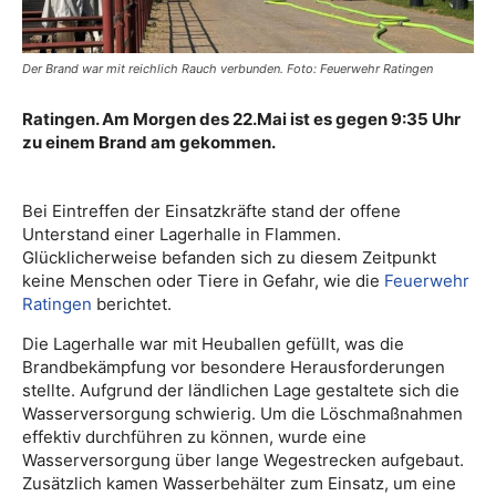
Der Brand war mit reichlich Rauch verbunden. Foto: Feuerwehr Ratingen
Ratingen. Am Morgen des 22.Mai ist es gegen 9:35 Uhr
zu einem Brand am gekommen.
Bei Eintreffen der Einsatzkräfte stand der offene
Unterstand einer Lagerhalle in Flammen.
Glücklicherweise befanden sich zu diesem Zeitpunkt
keine Menschen oder Tiere in Gefahr, wie die
Feuerwehr
Ratingen
berichtet.
Die Lagerhalle war mit Heuballen gefüllt, was die
Brandbekämpfung vor besondere Herausforderungen
stellte. Aufgrund der ländlichen Lage gestaltete sich die
Wasserversorgung schwierig. Um die Löschmaßnahmen
effektiv durchführen zu können, wurde eine
Wasserversorgung über lange Wegestrecken aufgebaut.
Zusätzlich kamen Wasserbehälter zum Einsatz, um eine