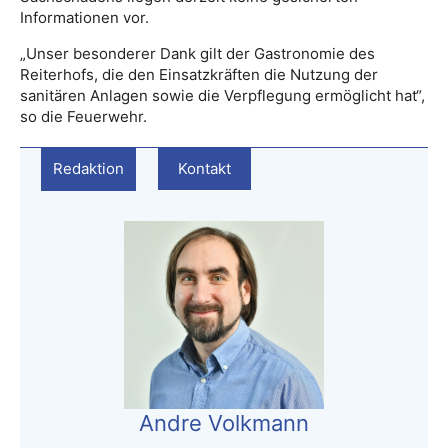
Informationen vor.
„Unser besonderer Dank gilt der Gastronomie des
Reiterhofs, die den Einsatzkräften die Nutzung der
sanitären Anlagen sowie die Verpflegung ermöglicht hat“,
so die Feuerwehr.
Redaktion
Kontakt
Andre Volkmann