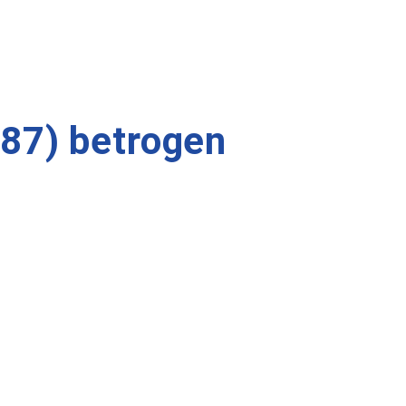
(87) betrogen