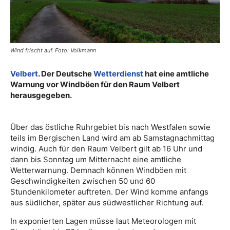
Wind frischt auf. Foto: Volkmann
Velbert
. Der Deutsche
Wetterdienst
hat eine amtliche
Warnung vor Windböen für den Raum Velbert
herausgegeben.
Über das östliche Ruhrgebiet bis nach Westfalen sowie
teils im Bergischen Land wird am ab Samstagnachmittag
windig. Auch für den Raum Velbert gilt ab 16 Uhr und
dann bis Sonntag um Mitternacht eine amtliche
Wetterwarnung. Demnach können Windböen mit
Geschwindigkeiten zwischen 50 und 60
Stundenkilometer auftreten. Der Wind komme anfangs
aus südlicher, später aus südwestlicher Richtung auf.
In exponierten Lagen müsse laut Meteorologen mit