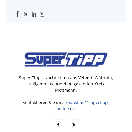
Super Tipp - Nachrichten aus Velbert, Wülfrath,
Heiligenhaus und dem gesamten Kreis
Mettmann.
Kontaktieren Sie uns:
redaktion@supertipp-
online.de