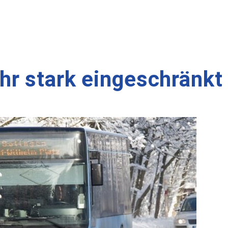
r stark eingeschränkt