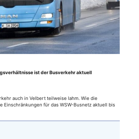
gsverhältnisse ist der Busverkehr aktuell
kehr auch in Velbert teilweise lahm. Wie die
die Einschränkungen für das WSW-Busnetz aktuell bis