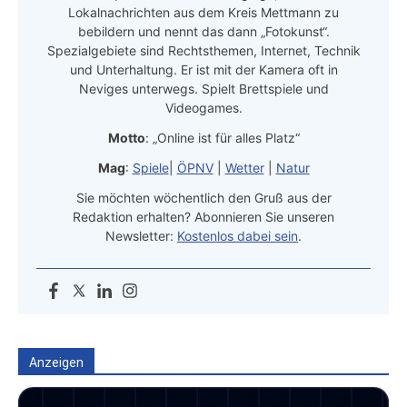
Lokalnachrichten aus dem Kreis Mettmann zu
bebildern und nennt das dann „Fotokunst“.
Spezialgebiete sind Rechtsthemen, Internet, Technik
und Unterhaltung. Er ist mit der Kamera oft in
Neviges unterwegs. Spielt Brettspiele und
Videogames.
Motto
: „Online ist für alles Platz“
Mag
:
Spiele
|
ÖPNV
|
Wetter
|
Natur
Sie möchten wöchentlich den Gruß aus der
Redaktion erhalten? Abonnieren Sie unseren
Newsletter:
Kostenlos dabei sein
.
Anzeigen