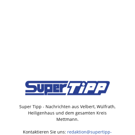
Super Tipp - Nachrichten aus Velbert, Wülfrath,
Heiligenhaus und dem gesamten Kreis
Mettmann.
Kontaktieren Sie uns:
redaktion@supertipp-