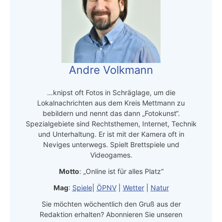
Andre Volkmann
…knipst oft Fotos in Schräglage, um die
Lokalnachrichten aus dem Kreis Mettmann zu
bebildern und nennt das dann „Fotokunst“.
Spezialgebiete sind Rechtsthemen, Internet, Technik
und Unterhaltung. Er ist mit der Kamera oft in
Neviges unterwegs. Spielt Brettspiele und
Videogames.
Motto
: „Online ist für alles Platz“
Mag
:
Spiele
|
ÖPNV
|
Wetter
|
Natur
Sie möchten wöchentlich den Gruß aus der
Redaktion erhalten? Abonnieren Sie unseren