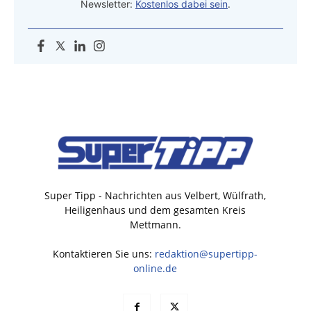
Newsletter:
Kostenlos dabei sein
.
Super Tipp - Nachrichten aus Velbert, Wülfrath,
Heiligenhaus und dem gesamten Kreis
Mettmann.
Kontaktieren Sie uns:
redaktion@supertipp-
online.de