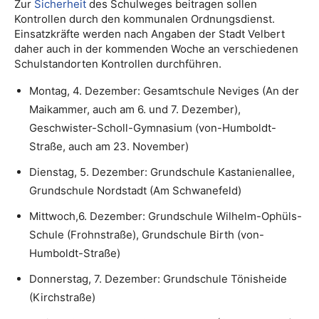
Zur
Sicherheit
des Schulweges beitragen sollen
Kontrollen durch den kommunalen Ordnungsdienst.
Einsatzkräfte werden nach Angaben der Stadt Velbert
daher auch in der kommenden Woche an verschiedenen
Schulstandorten Kontrollen durchführen.
Montag, 4. Dezember: Gesamtschule Neviges (An der
Maikammer, auch am 6. und 7. Dezember),
Geschwister-Scholl-Gymnasium (von-Humboldt-
Straße, auch am 23. November)
Dienstag, 5. Dezember: Grundschule Kastanienallee,
Grundschule Nordstadt (Am Schwanefeld)
Mittwoch,6. Dezember: Grundschule Wilhelm-Ophüls-
Schule (Frohnstraße), Grundschule Birth (von-
Humboldt-Straße)
Donnerstag, 7. Dezember: Grundschule Tönisheide
(Kirchstraße)