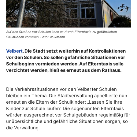
Auf den Straßen vor Schulen kann es durch Elterntaxis zu gefährlichen
Situationen kommen. Foto: Volkmann
Velbert
. Die Stadt setzt weiterhin auf Kontrollaktionen
vor den Schulen. So sollen gefährliche Situationen vor
Schulbeginn vermieden werden. Auf Elterntaxis solle
verzichtet werden, hieß es erneut aus dem Rathaus.
Die Verkehrssituationen vor den Velberter Schulen
bleiben ein Thema. Die Stadtverwaltung appellierte nun
erneut an die Eltern der Schulkinder: „Lassen Sie Ihre
Kinder zur Schule laufen“ Die sogenannten Elterntaxis
würden ausgerechnet vor Schulgebäuden regelmäßig für
unübersichtliche und gefährliche Situationen sorgen, so
die Verwaltung.