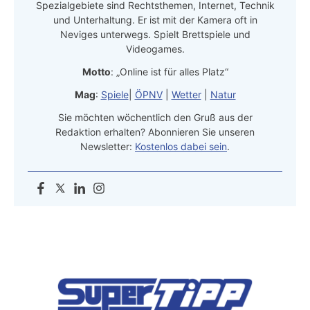
Spezialgebiete sind Rechtsthemen, Internet, Technik
und Unterhaltung. Er ist mit der Kamera oft in
Neviges unterwegs. Spielt Brettspiele und
Videogames.
Motto
: „Online ist für alles Platz“
Mag
:
Spiele
|
ÖPNV
|
Wetter
|
Natur
Sie möchten wöchentlich den Gruß aus der
Redaktion erhalten? Abonnieren Sie unseren
Newsletter:
Kostenlos dabei sein
.