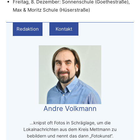
Freitag, 8. Dezember: Sonnenschule (Goethestraße),
Max & Moritz Schule (Hüserstraße)
Redaktion
Kontakt
Andre Volkmann
…knipst oft Fotos in Schräglage, um die
Lokalnachrichten aus dem Kreis Mettmann zu
bebildern und nennt das dann „Fotokunst“.