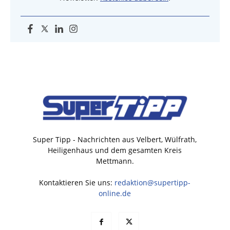
Super Tipp - Nachrichten aus Velbert, Wülfrath,
Heiligenhaus und dem gesamten Kreis
Mettmann.
Kontaktieren Sie uns:
redaktion@supertipp-
online.de