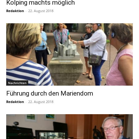
Kolping machts möglich
Redaktion
-
22. August 2018
Nachrichten
Führung durch den Mariendom
Redaktion
-
22. August 2018