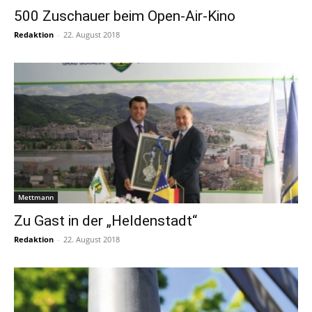
500 Zuschauer beim Open-Air-Kino
Redaktion
-
22. August 2018
Mettmann
Zu Gast in der „Heldenstadt“
Redaktion
-
22. August 2018