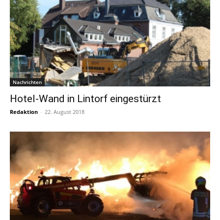
Nachrichten
Hotel-Wand in Lintorf eingestürzt
Redaktion
-
22. August 2018