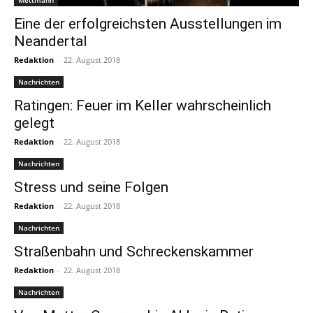
Mettmann
Eine der erfolgreichsten Ausstellungen im
Neandertal
Redaktion
-
22. August 2018
Nachrichten
Ratingen: Feuer im Keller wahrscheinlich
gelegt
Redaktion
-
22. August 2018
Nachrichten
Stress und seine Folgen
Redaktion
-
22. August 2018
Nachrichten
Straßenbahn und Schreckenskammer
Redaktion
-
22. August 2018
Nachrichten