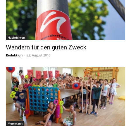
Nachrichten
Wandern für den guten Zweck
Redaktion
-
22. August 2018
Mettmann