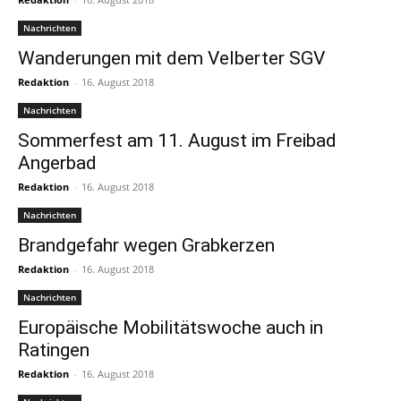
Nachrichten
Wanderungen mit dem Velberter SGV
Redaktion
-
16. August 2018
Nachrichten
Sommerfest am 11. August im Freibad
Angerbad
Redaktion
-
16. August 2018
Nachrichten
Brandgefahr wegen Grabkerzen
Redaktion
-
16. August 2018
Nachrichten
Europäische Mobilitätswoche auch in
Ratingen
Redaktion
-
16. August 2018