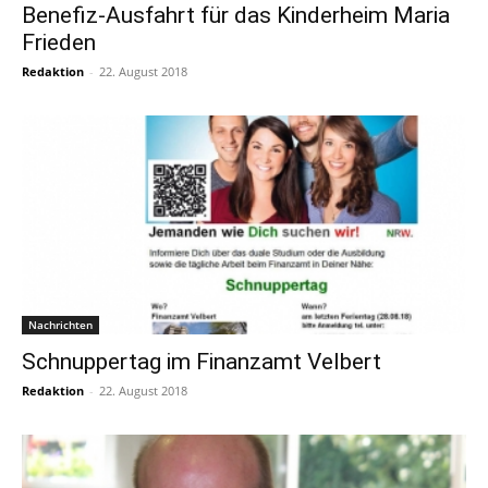
Benefiz-Ausfahrt für das Kinderheim Maria
Frieden
Redaktion
-
22. August 2018
Nachrichten
Schnuppertag im Finanzamt Velbert
Redaktion
-
22. August 2018