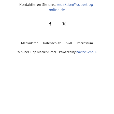
Kontaktieren Sie uns:
redaktion@supertipp-
online.de
Mediadaten
Datenschutz
AGB
Impressum
© Super Tipp Medien GmbH. Powered by
noxtec GmbH
.