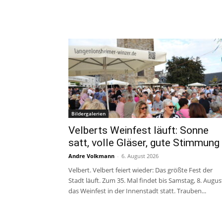
Bildergalerien
Velberts Weinfest läuft: Sonne
satt, volle Gläser, gute Stimmung
Andre Volkmann
-
6. August 2026
Velbert. Velbert feiert wieder: Das größte Fest der
Stadt läuft. Zum 35. Mal findet bis Samstag, 8. Augus
das Weinfest in der Innenstadt statt. Trauben...