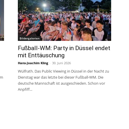
Bildergalerien
Fußball-WM: Party in Düssel endet
mit Enttäuschung
Hans-Joachim Kling
-
30. Juni 2026
Wülfrath. Das Public Viewing in Düssel in der Nacht zu
am
Dienstag war das letzte bei dieser Fußball-WM. Die
deutsche Mannschaft ist ausgeschieden. Schon vor
Anpfiff...