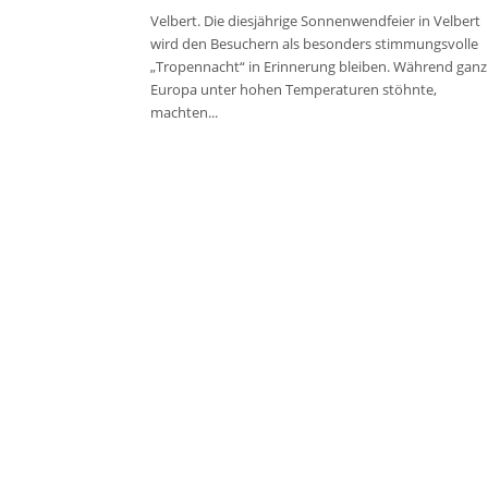
Velbert. Die diesjährige Sonnenwendfeier in Velbert
wird den Besuchern als besonders stimmungsvolle
„Tropennacht“ in Erinnerung bleiben. Während ganz
Europa unter hohen Temperaturen stöhnte,
machten...