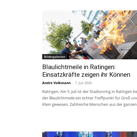
Bildergalerien
Blaulichtmeile in Ratingen:
Einsatzkräfte zeigen ihr Können
Andre Volkmann
-
7. Juli 2026
Ratingen. Am 5. Juli ist der Stadionring in Ratingen be
der Blaulichtmeile ein echter Treffpunkt für Groß un
Klein gewesen. Zahlreiche Menschen aus der ganzen.