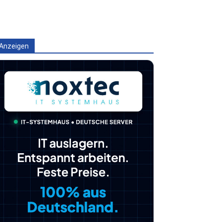
Anzeigen