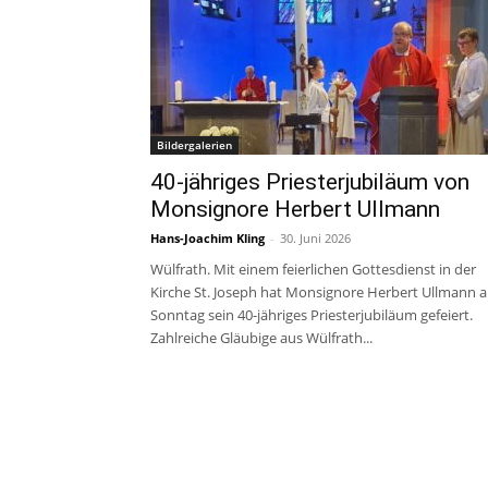
Bildergalerien
40-jähriges Priesterjubiläum von
Monsignore Herbert Ullmann
Hans-Joachim Kling
-
30. Juni 2026
Wülfrath. Mit einem feierlichen Gottesdienst in der
Kirche St. Joseph hat Monsignore Herbert Ullmann 
Sonntag sein 40-jähriges Priesterjubiläum gefeiert.
Zahlreiche Gläubige aus Wülfrath...