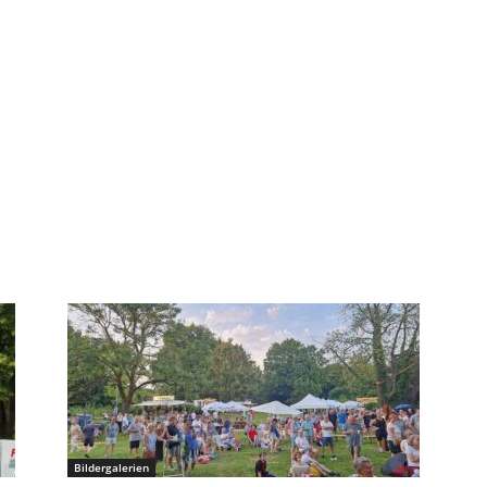
Bildergalerien