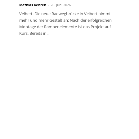
Mathias Kehren
-
26. Juni 2026
Velbert. Die neue Radwegbrücke in Velbert nimmt
mehr und mehr Gestalt an: Nach der erfolgreichen
Montage der Rampenelemente ist das Projekt auf
Kurs. Bereits in...