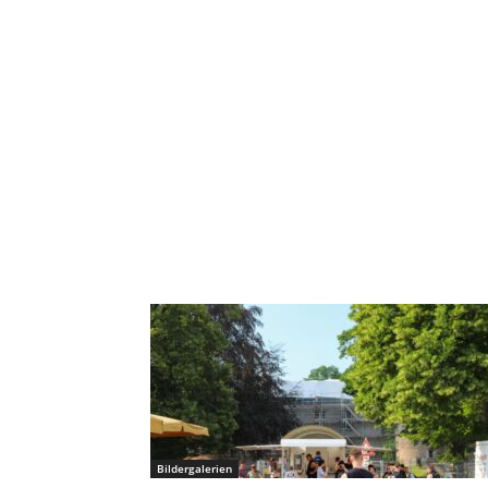
Bildergalerien